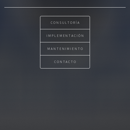
CONSULTORÍA
IMPLEMENTACIÓN
MANTENIMIENTO
CONTACTO