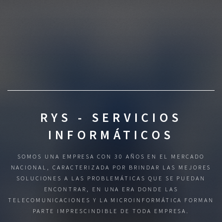
RYS - SERVICIOS
INFORMÁTICOS
SOMOS UNA EMPRESA CON 30 AÑOS EN EL MERCADO
NACIONAL, CARACTERIZADA POR BRINDAR LAS MEJORES
SOLUCIONES A LAS PROBLEMÁTICAS QUE SE PUEDAN
ENCONTRAR, EN UNA ERA DONDE LAS
TELECOMUNICACIONES Y LA MICROINFORMÁTICA FORMAN
PARTE IMPRESCINDIBLE DE TODA EMPRESA.